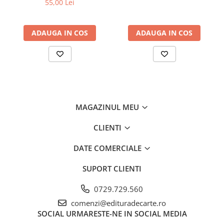
55,00 Lei
ADAUGA IN COS
ADAUGA IN COS
MAGAZINUL MEU
CLIENTI
DATE COMERCIALE
SUPORT CLIENTI
0729.729.560
comenzi@edituradecarte.ro
SOCIAL
URMARESTE-NE IN SOCIAL MEDIA