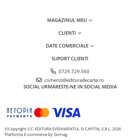
MAGAZINUL MEU
CLIENTI
DATE COMERCIALE
SUPORT CLIENTI
0729.729.560
comenzi@edituradecarte.ro
SOCIAL
URMARESTE-NE IN SOCIAL MEDIA
©Copyright S.C. EDITURA EVENIMENTUL SI CAPITAL S.R.L. 2026
Platforma E-commerce by Gomag