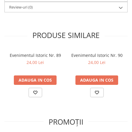
Review-uri
(0)
PRODUSE SIMILARE
Evenimentul Istoric Nr. 89
Evenimentul Istoric Nr. 90
24,00 Lei
24,00 Lei
ADAUGA IN COS
ADAUGA IN COS
PROMOȚII