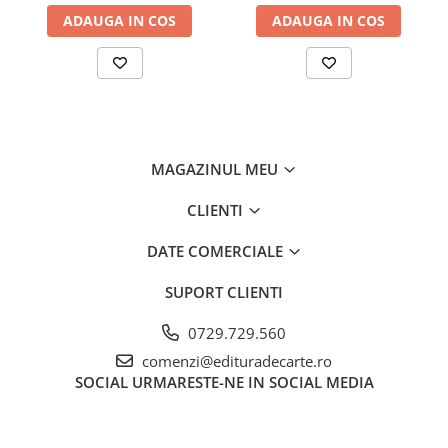
ADAUGA IN COS
ADAUGA IN COS
MAGAZINUL MEU
CLIENTI
DATE COMERCIALE
SUPORT CLIENTI
0729.729.560
comenzi@edituradecarte.ro
SOCIAL
URMARESTE-NE IN SOCIAL MEDIA