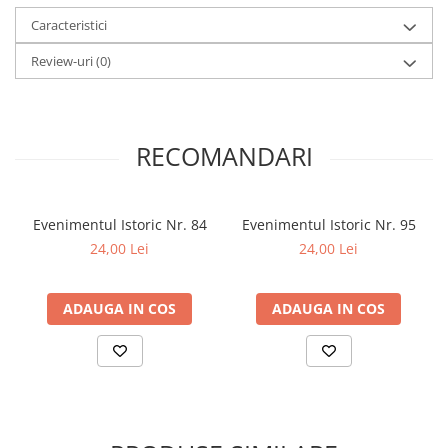
Caracteristici
Review-uri
(0)
RECOMANDARI
Evenimentul Istoric Nr. 84
Evenimentul Istoric Nr. 95
24,00 Lei
24,00 Lei
ADAUGA IN COS
ADAUGA IN COS