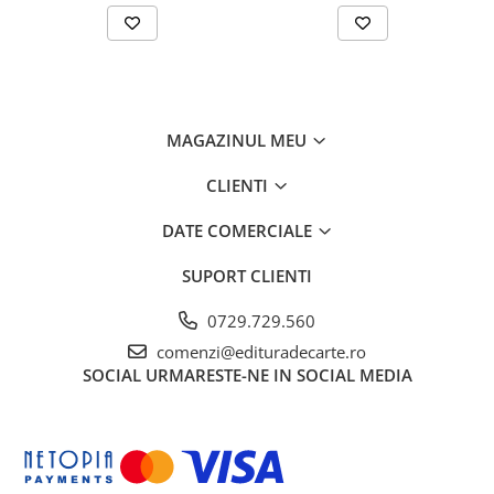
MAGAZINUL MEU
CLIENTI
DATE COMERCIALE
SUPORT CLIENTI
0729.729.560
comenzi@edituradecarte.ro
SOCIAL
URMARESTE-NE IN SOCIAL MEDIA